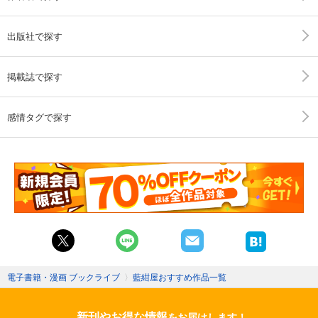
出版社で探す
掲載誌で探す
感情タグで探す
電子書籍・漫画 ブックライブ
〉
藍紺屋おすすめ作品一覧
新刊やお得な情報
をお届けします！