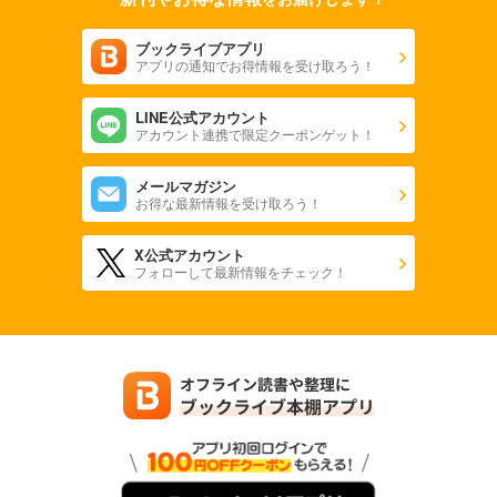
ブックライブアプリ
アプリの通知でお得情報を受け取ろう！
LINE公式アカウント
アカウント連携で限定クーポンゲット！
メールマガジン
お得な最新情報を受け取ろう！
X公式アカウント
フォローして最新情報をチェック！