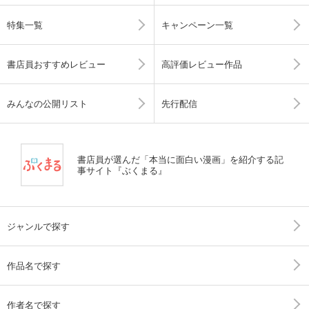
特集一覧
キャンペーン一覧
書店員おすすめレビュー
高評価レビュー作品
みんなの公開リスト
先行配信
書店員が選んだ「本当に面白い漫画」を紹介する記
事サイト『ぶくまる』
ジャンルで探す
作品名で探す
作者名で探す