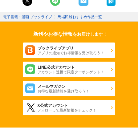
電子書籍・漫画 ブックライブ
〉
馬場民雄おすすめ作品一覧
新刊やお得な情報
をお届けします！
ブックライブアプリ
アプリの通知でお得情報を受け取ろう！
LINE公式アカウント
アカウント連携で限定クーポンゲット！
メールマガジン
お得な最新情報を受け取ろう！
X公式アカウント
フォローして最新情報をチェック！