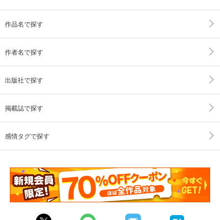
作品名で探す
作者名で探す
出版社で探す
掲載誌で探す
感情タグで探す