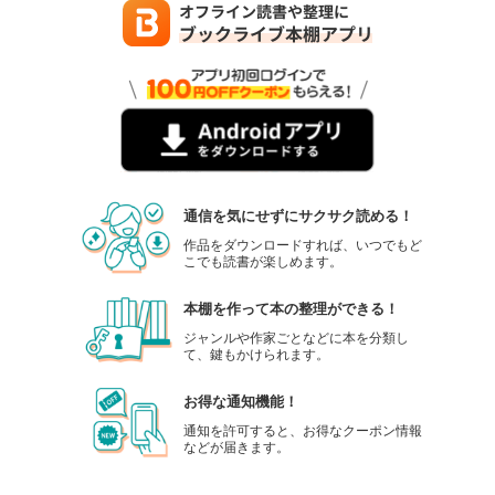
通信を気にせずにサクサク読める！
作品をダウンロードすれば、いつでもど
こでも読書が楽しめます。
本棚を作って本の整理ができる！
ジャンルや作家ごとなどに本を分類し
て、鍵もかけられます。
お得な通知機能！
通知を許可すると、お得なクーポン情報
などが届きます。