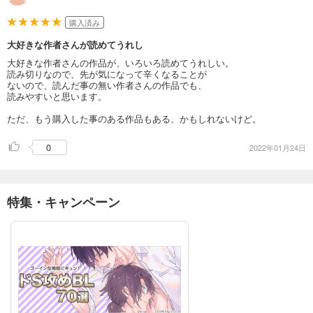
購入済み
大好きな作者さんが読めてうれし
大好きな作者さんの作品が、いろいろ読めてうれしい。
読み切りなので、先が気になって辛くなることが
ないので、読んだ事の無い作者さんの作品でも、
読みやすいと思います。
ただ、もう購入した事のある作品もある、かもしれないけど。
0
2022年01月24日
特集・キャンペーン