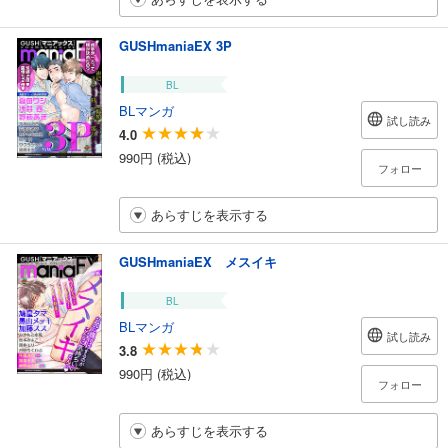
GUSHmaniaEX 3P
BL
BLマンガ
試し読み
4.0
990円 (税込)
フォロー
あらすじを表示する
GUSHmaniaEX メスイキ
BL
BLマンガ
試し読み
3.8
990円 (税込)
フォロー
あらすじを表示する