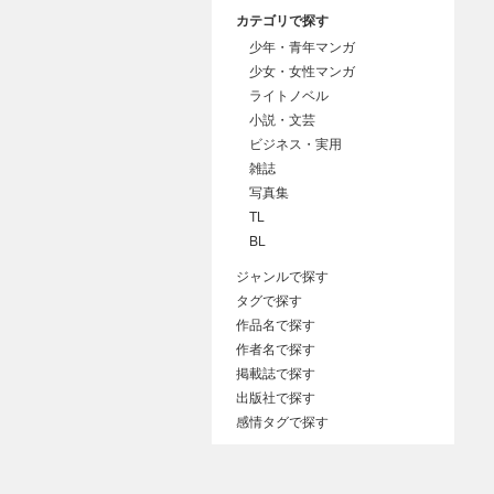
カテゴリで探す
少年・青年マンガ
少女・女性マンガ
ライトノベル
小説・文芸
ビジネス・実用
雑誌
写真集
TL
BL
ジャンルで探す
タグで探す
作品名で探す
作者名で探す
掲載誌で探す
出版社で探す
感情タグで探す