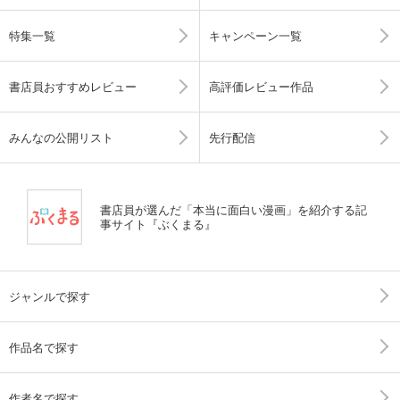
特集一覧
キャンペーン一覧
書店員おすすめレビュー
高評価レビュー作品
みんなの公開リスト
先行配信
書店員が選んだ「本当に面白い漫画」を紹介する記
事サイト『ぶくまる』
ジャンルで探す
作品名で探す
作者名で探す