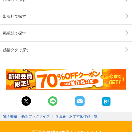
出版社で探す
掲載誌で探す
感情タグで探す
電子書籍・漫画 ブックライブ
〉
喜山荘一おすすめ作品一覧