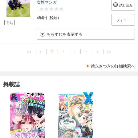
女性マンガ
試し読み
-
484円 (税込)
フォロー
完結
あらすじを表示する
<<
<
1
・
・
・
>
>>
徳永さつきの詳細検索へ
掲載誌