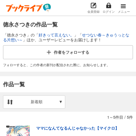
会員登録
ログイン
メニュー
徳永さつきの作品一覧
「徳永さつき」の「
好きって言えない。
」「
せつない春～きゅうっとな
る片想い～
」ほか、ユーザーレビューをお届けします！
作者を
フォローする
フォローすると、この作者の新刊が配信された際に、お知らせします。
作品一覧
新着順
1～5件目
/
5件
ママになんてなるんじゃなかった【マイクロ】