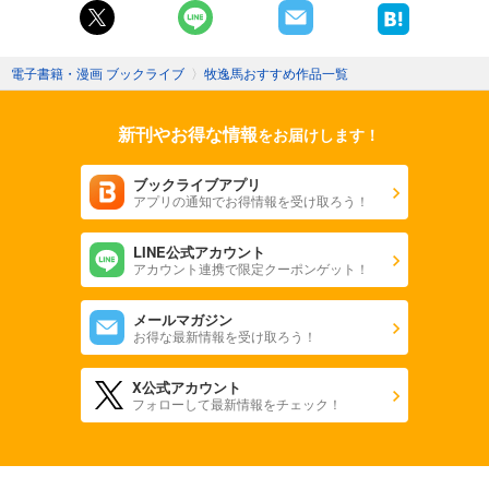
電子書籍・漫画 ブックライブ
〉
牧逸馬おすすめ作品一覧
新刊やお得な情報
をお届けします！
ブックライブアプリ
アプリの通知でお得情報を受け取ろう！
LINE公式アカウント
アカウント連携で限定クーポンゲット！
メールマガジン
お得な最新情報を受け取ろう！
X公式アカウント
フォローして最新情報をチェック！