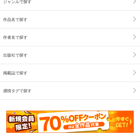
ジャンルで探す
作品名で探す
作者名で探す
出版社で探す
掲載誌で探す
感情タグで探す