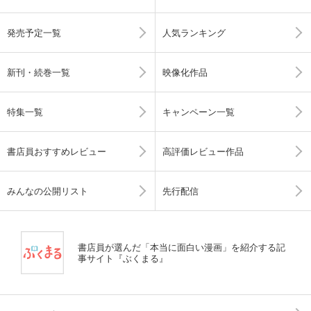
発売予定一覧
人気ランキング
新刊・続巻一覧
映像化作品
特集一覧
キャンペーン一覧
書店員おすすめレビュー
高評価レビュー作品
みんなの公開リスト
先行配信
書店員が選んだ「本当に面白い漫画」を紹介する記
事サイト『ぶくまる』