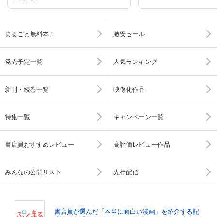
まるごと無料本！
激安セール
発売予定一覧
人気ランキング
新刊・続巻一覧
映像化作品
特集一覧
キャンペーン一覧
書店員おすすめレビュー
高評価レビュー作品
みんなの公開リスト
先行配信
書店員が選んだ「本当に面白い漫画」を紹介する記