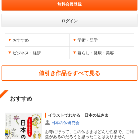
無料会員登録
ログイン
おすすめ
学術・語学
ビジネス・経済
暮らし・健康・美容
値引き作品をすべて見る
おすすめ
イラストでわかる 日本の仏さま
日本の仏研究会
お寺に行って、この仏さまはどんな性格で、ご利
益があるのだろうと思ったことはありません