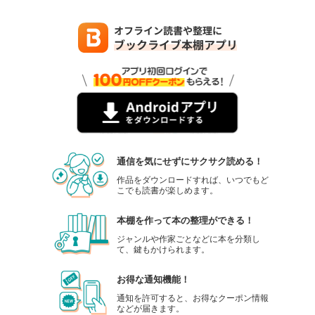
通信を気にせずにサクサク読める！
作品をダウンロードすれば、いつでもど
こでも読書が楽しめます。
本棚を作って本の整理ができる！
ジャンルや作家ごとなどに本を分類し
て、鍵もかけられます。
お得な通知機能！
通知を許可すると、お得なクーポン情報
などが届きます。