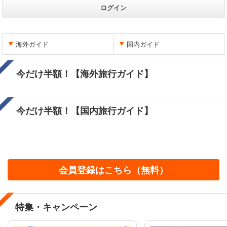
ログイン
海外ガイド
国内ガイド
今だけ半額！【海外旅行ガイド】
今だけ半額！【国内旅行ガイド】
会員登録はこちら（無料）
特集・キャンペーン