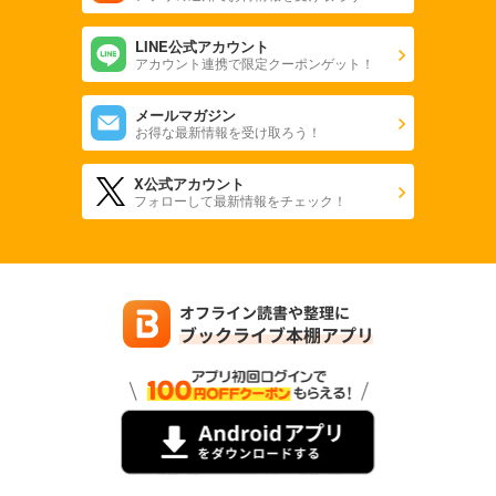
LINE公式アカウント
アカウント連携で限定クーポンゲット！
メールマガジン
お得な最新情報を受け取ろう！
X公式アカウント
フォローして最新情報をチェック！