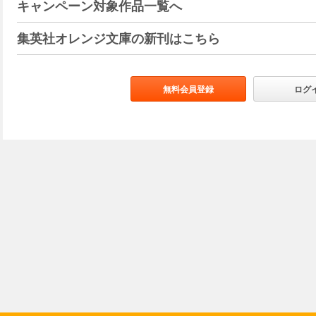
キャンペーン対象作品一覧へ
集英社オレンジ文庫の新刊はこちら
無料会員登録
ログ