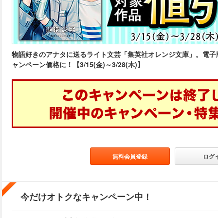
物語好きのアナタに送るライト文芸「集英社オレンジ文庫」。電子
ャンペーン価格に！【3/15(金)～3/28(木)】
無料会員登録
ログ
今だけオトクなキャンペーン中！