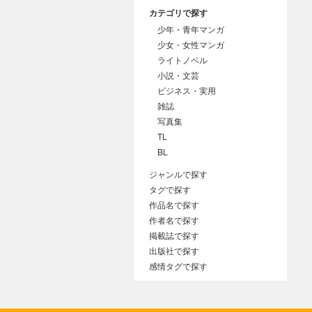
カテゴリで探す
少年・青年マンガ
少女・女性マンガ
ライトノベル
小説・文芸
ビジネス・実用
雑誌
写真集
TL
BL
ジャンルで探す
タグで探す
作品名で探す
作者名で探す
掲載誌で探す
出版社で探す
感情タグで探す