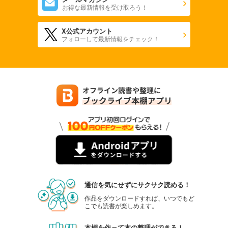
お得な最新情報を受け取ろう！
X公式アカウント
フォローして最新情報をチェック！
通信を気にせずにサクサク読める！
作品をダウンロードすれば、いつでもど
こでも読書が楽しめます。
本棚を作って本の整理ができる！