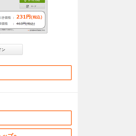
イン
トップへ