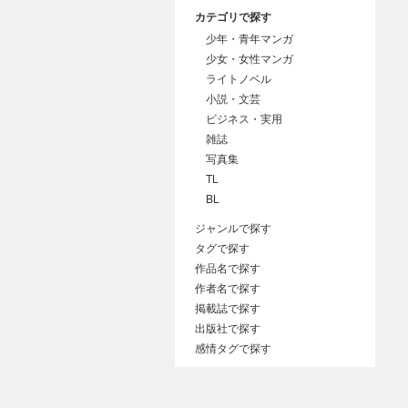
カテゴリで探す
少年・青年マンガ
少女・女性マンガ
ライトノベル
小説・文芸
ビジネス・実用
雑誌
写真集
TL
BL
ジャンルで探す
タグで探す
作品名で探す
作者名で探す
掲載誌で探す
出版社で探す
感情タグで探す