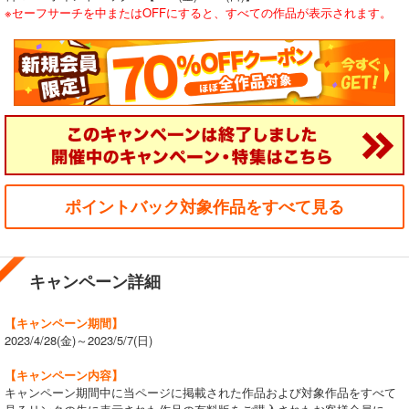
※セーフサーチを中またはOFFにすると、すべての作品が表示されます。
ポイントバック対象作品をすべて見る
キャンペーン詳細
【キャンペーン期間】
2023/4/28(金)～2023/5/7(日)
【キャンペーン内容】
キャンペーン期間中に当ページに掲載された作品および対象作品をすべて