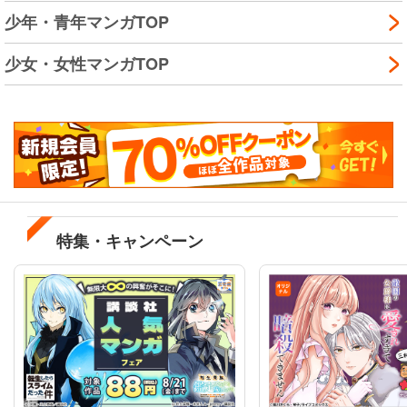
少年・青年マンガTOP
少女・女性マンガTOP
特集・キャンペーン