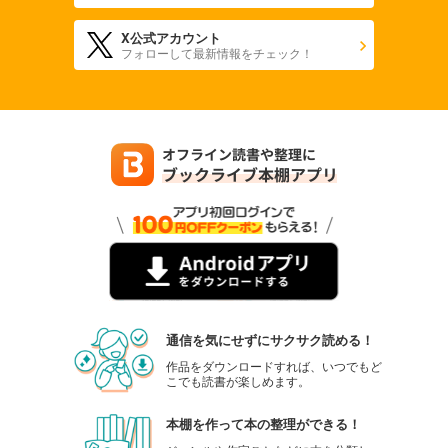
X公式アカウント
フォローして最新情報をチェック！
通信を気にせずにサクサク読める！
作品をダウンロードすれば、いつでもど
こでも読書が楽しめます。
本棚を作って本の整理ができる！