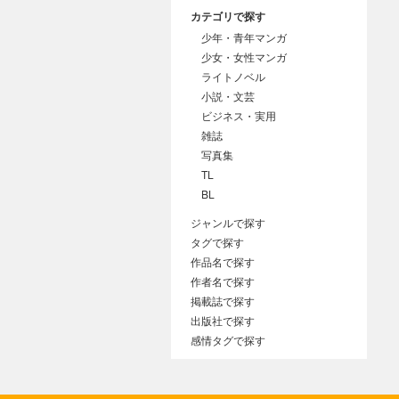
カテゴリで探す
少年・青年マンガ
少女・女性マンガ
ライトノベル
小説・文芸
ビジネス・実用
雑誌
写真集
TL
BL
ジャンルで探す
タグで探す
作品名で探す
作者名で探す
掲載誌で探す
出版社で探す
感情タグで探す