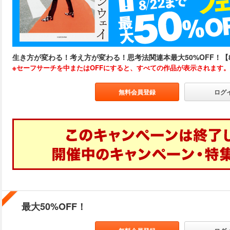
生き方が変わる！考え方が変わる！思考法関連本最大50%OFF！【8/9(
※セーフサーチを中またはOFFにすると、すべての作品が表示されます。
無料会員登録
ログ
最大50%OFF！