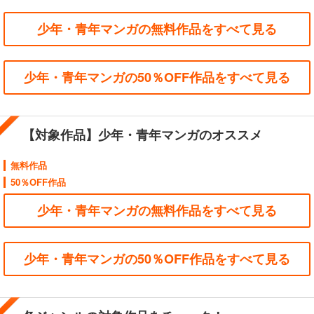
少年・青年マンガの無料作品をすべて見る
少年・青年マンガの50％OFF作品をすべて見る
【対象作品】少年・青年マンガのオススメ
無料作品
50％OFF作品
少年・青年マンガの無料作品をすべて見る
少年・青年マンガの50％OFF作品をすべて見る