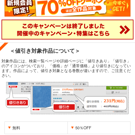
＜値引き対象作品について＞
対象作品には、検索一覧ページや詳細ページに「値引きあり」「値引き」
のアイコンがついており、「価格」が「通常価格」より値引きになってい
ます。作品によって、値引き対象となる巻数が違いますので、ご注意くだ
さい。
無料
50％OFF