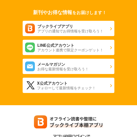
新刊やお得な情報
をお届けします！
ブックライブアプリ
アプリの通知でお得情報を受け取ろう！
LINE公式アカウント
アカウント連携で限定クーポンゲット！
メールマガジン
お得な最新情報を受け取ろう！
X公式アカウント
フォローして最新情報をチェック！