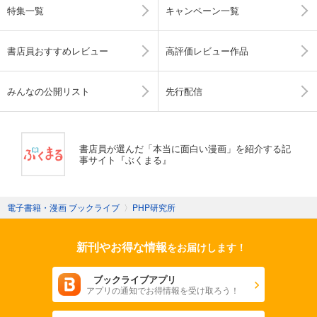
特集一覧
キャンペーン一覧
書店員おすすめレビュー
高評価レビュー作品
みんなの公開リスト
先行配信
書店員が選んだ「本当に面白い漫画」を紹介する記
事サイト『ぶくまる』
電子書籍・漫画 ブックライブ
〉
PHP研究所
新刊やお得な情報
をお届けします！
ブックライブアプリ
アプリの通知でお得情報を受け取ろう！