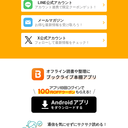
LINE公式アカウント
アカウント連携で限定クーポンゲット！
メールマガジン
お得な最新情報を受け取ろう！
X公式アカウント
フォローして最新情報をチェック！
通信を気にせずにサクサク読める！