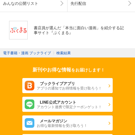
みんなの公開リスト
先行配信
書店員が選んだ「本当に面白い漫画」を紹介する記
事サイト『ぶくまる』
電子書籍・漫画 ブックライブ
〉
検索結果
新刊やお得な情報
をお届けします！
ブックライブアプリ
アプリの通知でお得情報を受け取ろう！
LINE公式アカウント
アカウント連携で限定クーポンゲット！
メールマガジン
お得な最新情報を受け取ろう！