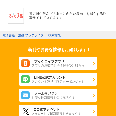
書店員が選んだ「本当に面白い漫画」を紹介する記
事サイト『ぶくまる』
電子書籍・漫画 ブックライブ
〉
検索結果
新刊やお得な情報
をお届けします！
ブックライブアプリ
アプリの通知でお得情報を受け取ろう！
LINE公式アカウント
アカウント連携で限定クーポンゲット！
メールマガジン
お得な最新情報を受け取ろう！
X公式アカウント
フォローして最新情報をチェック！