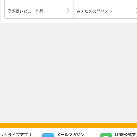
高評価レビュー作品
みんなの公開リスト
ックライブアプリ
メールマガジン
LINE公式