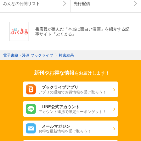
みんなの公開リスト
先行配信
書店員が選んだ「本当に面白い漫画」を紹介する記
事サイト『ぶくまる』
電子書籍・漫画 ブックライブ
〉
検索結果
新刊やお得な情報
をお届けします！
ブックライブアプリ
アプリの通知でお得情報を受け取ろう！
LINE公式アカウント
アカウント連携で限定クーポンゲット！
メールマガジン
お得な最新情報を受け取ろう！