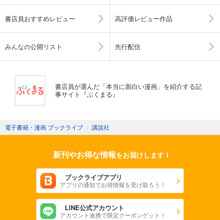
書店員おすすめレビュー
高評価レビュー作品
みんなの公開リスト
先行配信
書店員が選んだ「本当に面白い漫画」を紹介する記
事サイト『ぶくまる』
電子書籍・漫画 ブックライブ
〉
講談社
新刊やお得な情報
をお届けします！
ブックライブアプリ
アプリの通知でお得情報を受け取ろう！
LINE公式アカウント
アカウント連携で限定クーポンゲット！