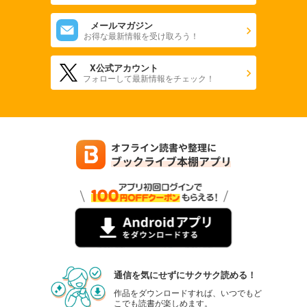
メールマガジン
お得な最新情報を受け取ろう！
X公式アカウント
フォローして最新情報をチェック！
通信を気にせずにサクサク読める！
作品をダウンロードすれば、いつでもど
こでも読書が楽しめます。