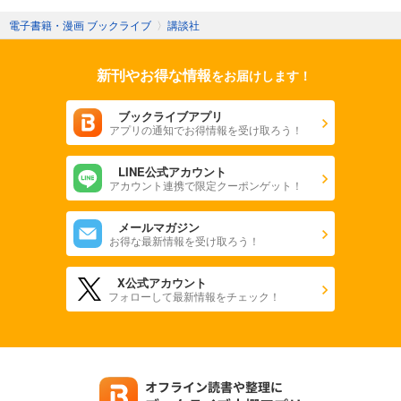
電子書籍・漫画 ブックライブ
〉
講談社
新刊やお得な情報
をお届けします！
ブックライブアプリ
アプリの通知でお得情報を受け取ろう！
LINE公式アカウント
アカウント連携で限定クーポンゲット！
メールマガジン
お得な最新情報を受け取ろう！
X公式アカウント
フォローして最新情報をチェック！