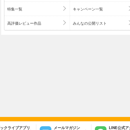
特集一覧
キャンペーン一覧
高評価レビュー作品
みんなの公開リスト
ックライブアプリ
メールマガジン
LINE公式