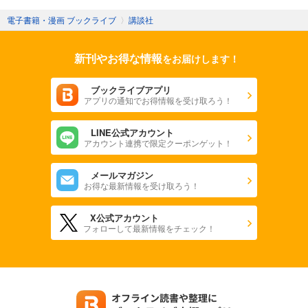
電子書籍・漫画 ブックライブ
〉
講談社
新刊やお得な情報
をお届けします！
ブックライブアプリ
アプリの通知でお得情報を受け取ろう！
LINE公式アカウント
アカウント連携で限定クーポンゲット！
メールマガジン
お得な最新情報を受け取ろう！
X公式アカウント
フォローして最新情報をチェック！