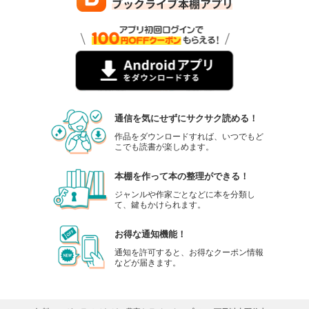
通信を気にせずにサクサク読める！
作品をダウンロードすれば、いつでもど
こでも読書が楽しめます。
本棚を作って本の整理ができる！
ジャンルや作家ごとなどに本を分類し
て、鍵もかけられます。
お得な通知機能！
通知を許可すると、お得なクーポン情報
などが届きます。