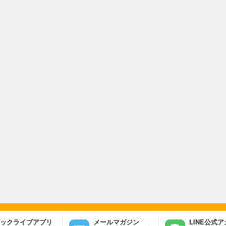
ックライブアプリ
メールマガジン
LINE公式