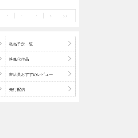
・
・
・
>
>>
発売予定一覧
映像化作品
書店員おすすめレビュー
先行配信