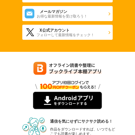
メールマガジン
お得な最新情報を受け取ろう！
X公式アカウント
フォローして最新情報をチェック！
通信を気にせずにサクサク読める！
作品をダウンロードすれば、いつでもど
こでも読書が楽しめます。