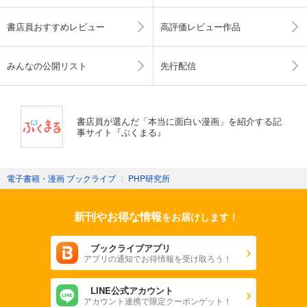
書店員おすすめレビュー
高評価レビュー作品
みんなの公開リスト
先行配信
書店員が選んだ「本当に面白い漫画」を紹介する記
事サイト『ぶくまる』
電子書籍・漫画 ブックライブ
〉
PHP研究所
新刊やお得な情報
をお届けします！
ブックライブアプリ
アプリの通知でお得情報を受け取ろう！
LINE公式アカウント
アカウント連携で限定クーポンゲット！