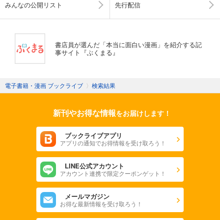
みんなの公開リスト
先行配信
書店員が選んだ「本当に面白い漫画」を紹介する記
事サイト『ぶくまる』
電子書籍・漫画 ブックライブ
〉
検索結果
新刊やお得な情報
をお届けします！
ブックライブアプリ
アプリの通知でお得情報を受け取ろう！
LINE公式アカウント
アカウント連携で限定クーポンゲット！
メールマガジン
お得な最新情報を受け取ろう！