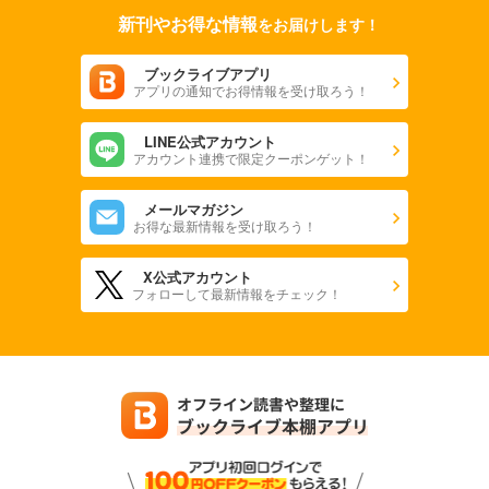
新刊やお得な情報
をお届けします！
ブックライブアプリ
アプリの通知でお得情報を受け取ろう！
LINE公式アカウント
アカウント連携で限定クーポンゲット！
メールマガジン
お得な最新情報を受け取ろう！
X公式アカウント
フォローして最新情報をチェック！