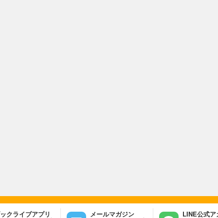
ックライブアプリ
メールマガジン
LINE公式