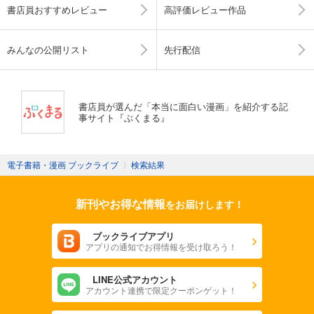
書店員おすすめレビュー
高評価レビュー作品
みんなの公開リスト
先行配信
書店員が選んだ「本当に面白い漫画」を紹介する記
事サイト『ぶくまる』
電子書籍・漫画 ブックライブ
〉
検索結果
新刊やお得な情報
をお届けします！
ブックライブアプリ
アプリの通知でお得情報を受け取ろう！
LINE公式アカウント
アカウント連携で限定クーポンゲット！