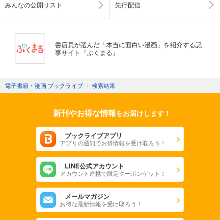
みんなの公開リスト
先行配信
書店員が選んだ「本当に面白い漫画」を紹介する記
事サイト『ぶくまる』
電子書籍・漫画 ブックライブ
〉
検索結果
新刊やお得な情報
をお届けします！
ブックライブアプリ
アプリの通知でお得情報を受け取ろう！
LINE公式アカウント
アカウント連携で限定クーポンゲット！
メールマガジン
お得な最新情報を受け取ろう！