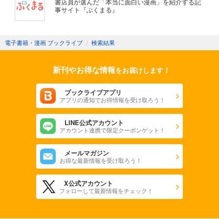
書店員が選んだ「本当に面白い漫画」を紹介する記
事サイト『ぶくまる』
電子書籍・漫画 ブックライブ
〉
検索結果
新刊やお得な情報
をお届けします！
ブックライブアプリ
アプリの通知でお得情報を受け取ろう！
LINE公式アカウント
アカウント連携で限定クーポンゲット！
メールマガジン
お得な最新情報を受け取ろう！
X公式アカウント
フォローして最新情報をチェック！