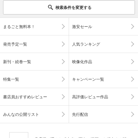
検索条件を変更する
まるごと無料本！
激安セール
発売予定一覧
人気ランキング
新刊・続巻一覧
映像化作品
特集一覧
キャンペーン一覧
書店員おすすめレビュー
高評価レビュー作品
みんなの公開リスト
先行配信