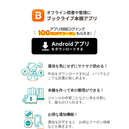
通信を気にせずにサクサク読める！
作品をダウンロードすれば、いつでもど
こでも読書が楽しめます。
本棚を作って本の整理ができる！
ジャンルや作家ごとなどに本を分類し
て、鍵もかけられます。
お得な通知機能！
通知を許可すると、お得なクーポン情報
などが届きます。