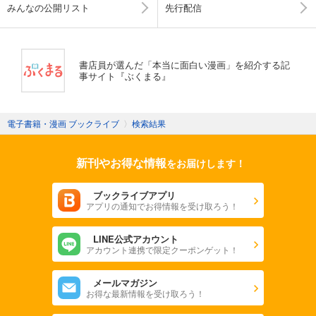
みんなの公開リスト
先行配信
書店員が選んだ「本当に面白い漫画」を紹介する記
事サイト『ぶくまる』
電子書籍・漫画 ブックライブ
〉
検索結果
新刊やお得な情報
をお届けします！
ブックライブアプリ
アプリの通知でお得情報を受け取ろう！
LINE公式アカウント
アカウント連携で限定クーポンゲット！
メールマガジン
お得な最新情報を受け取ろう！