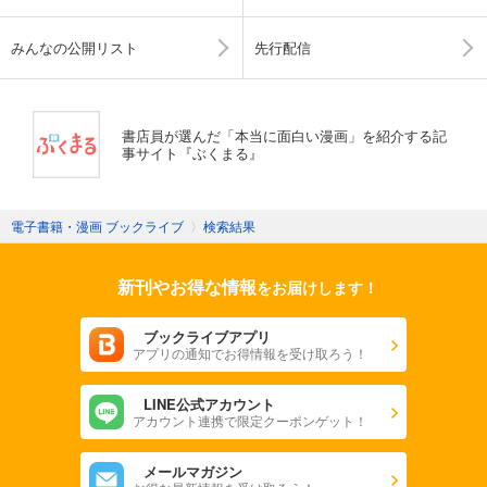
みんなの公開リスト
先行配信
書店員が選んだ「本当に面白い漫画」を紹介する記
事サイト『ぶくまる』
電子書籍・漫画 ブックライブ
〉
検索結果
新刊やお得な情報
をお届けします！
ブックライブアプリ
アプリの通知でお得情報を受け取ろう！
LINE公式アカウント
アカウント連携で限定クーポンゲット！
メールマガジン