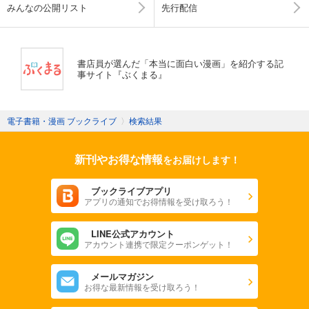
みんなの公開リスト
先行配信
書店員が選んだ「本当に面白い漫画」を紹介する記
事サイト『ぶくまる』
電子書籍・漫画 ブックライブ
〉
検索結果
新刊やお得な情報
をお届けします！
ブックライブアプリ
アプリの通知でお得情報を受け取ろう！
LINE公式アカウント
アカウント連携で限定クーポンゲット！
メールマガジン
お得な最新情報を受け取ろう！