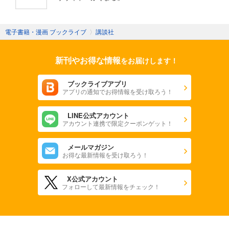
電子書籍・漫画 ブックライブ
〉
講談社
新刊やお得な情報
をお届けします！
ブックライブアプリ
アプリの通知でお得情報を受け取ろう！
LINE公式アカウント
アカウント連携で限定クーポンゲット！
メールマガジン
お得な最新情報を受け取ろう！
X公式アカウント
フォローして最新情報をチェック！