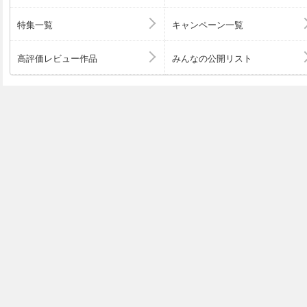
特集一覧
キャンペーン一覧
高評価レビュー作品
みんなの公開リスト