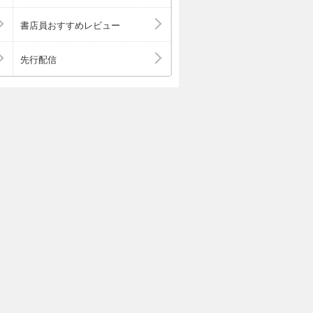
書店員おすすめレビュー
先行配信