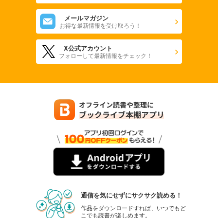
メールマガジン
お得な最新情報を受け取ろう！
X公式アカウント
フォローして最新情報をチェック！
通信を気にせずにサクサク読める！
作品をダウンロードすれば、いつでもど
こでも読書が楽しめます。