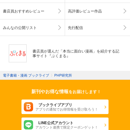
書店員おすすめレビュー
高評価レビュー作品
みんなの公開リスト
先行配信
書店員が選んだ「本当に面白い漫画」を紹介する記
事サイト『ぶくまる』
電子書籍・漫画 ブックライブ
〉
PHP研究所
新刊やお得な情報
をお届けします！
ブックライブアプリ
アプリの通知でお得情報を受け取ろう！
LINE公式アカウント
アカウント連携で限定クーポンゲット！