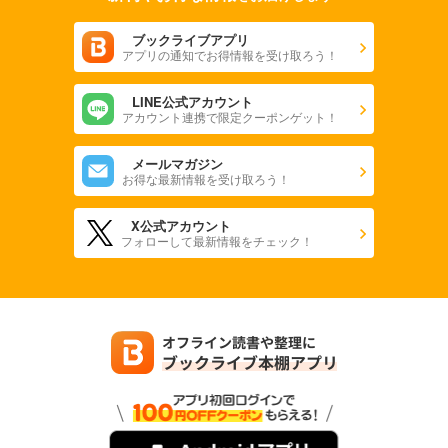
ブックライブアプリ
アプリの通知でお得情報を受け取ろう！
LINE公式アカウント
アカウント連携で限定クーポンゲット！
メールマガジン
お得な最新情報を受け取ろう！
X公式アカウント
フォローして最新情報をチェック！