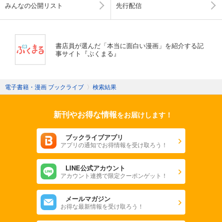
みんなの公開リスト
先行配信
書店員が選んだ「本当に面白い漫画」を紹介する記
事サイト『ぶくまる』
電子書籍・漫画 ブックライブ
〉
検索結果
新刊やお得な情報
をお届けします！
ブックライブアプリ
アプリの通知でお得情報を受け取ろう！
LINE公式アカウント
アカウント連携で限定クーポンゲット！
メールマガジン
お得な最新情報を受け取ろう！