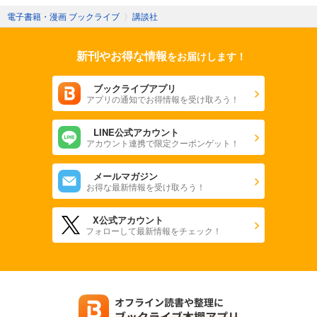
電子書籍・漫画 ブックライブ
〉
講談社
新刊やお得な情報
をお届けします！
ブックライブアプリ
アプリの通知でお得情報を受け取ろう！
LINE公式アカウント
アカウント連携で限定クーポンゲット！
メールマガジン
お得な最新情報を受け取ろう！
X公式アカウント
フォローして最新情報をチェック！