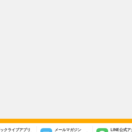
ックライブアプリ
メールマガジン
LINE公式