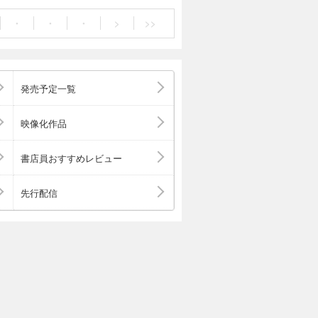
・
・
・
>
>>
発売予定一覧
映像化作品
書店員おすすめレビュー
先行配信