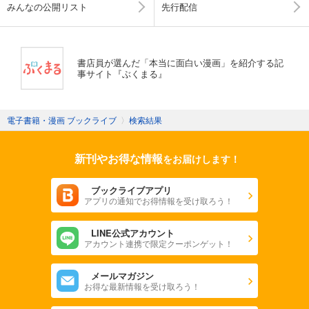
みんなの公開リスト
先行配信
書店員が選んだ「本当に面白い漫画」を紹介する記
事サイト『ぶくまる』
電子書籍・漫画 ブックライブ
〉
検索結果
新刊やお得な情報
をお届けします！
ブックライブアプリ
アプリの通知でお得情報を受け取ろう！
LINE公式アカウント
アカウント連携で限定クーポンゲット！
メールマガジン
お得な最新情報を受け取ろう！