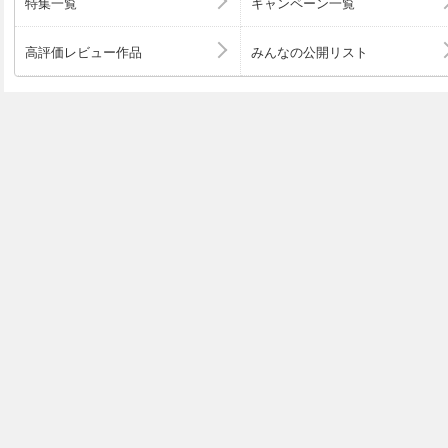
特集一覧
キャンペーン一覧
高評価レビュー作品
みんなの公開リスト