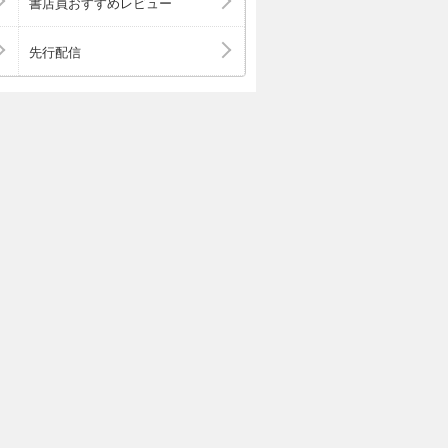
書店員おすすめレビュー
先行配信