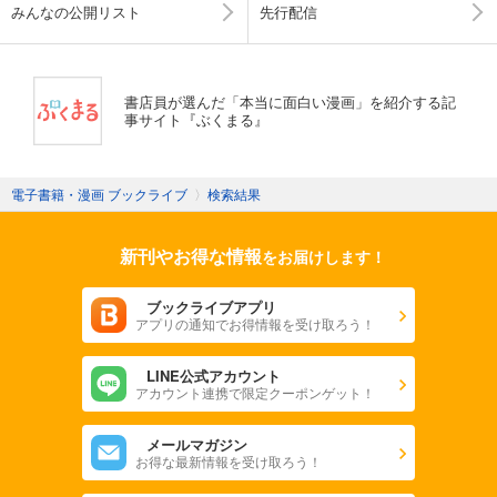
みんなの公開リスト
先行配信
書店員が選んだ「本当に面白い漫画」を紹介する記
事サイト『ぶくまる』
電子書籍・漫画 ブックライブ
〉
検索結果
新刊やお得な情報
をお届けします！
ブックライブアプリ
アプリの通知でお得情報を受け取ろう！
LINE公式アカウント
アカウント連携で限定クーポンゲット！
メールマガジン
お得な最新情報を受け取ろう！