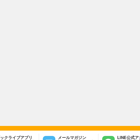
ックライブアプリ
メールマガジン
LINE公式