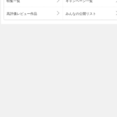
特集一覧
キャンペーン一覧
高評価レビュー作品
みんなの公開リスト