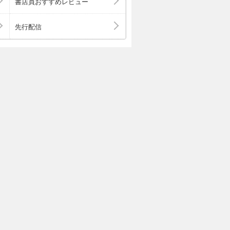
書店員おすすめレビュー
先行配信