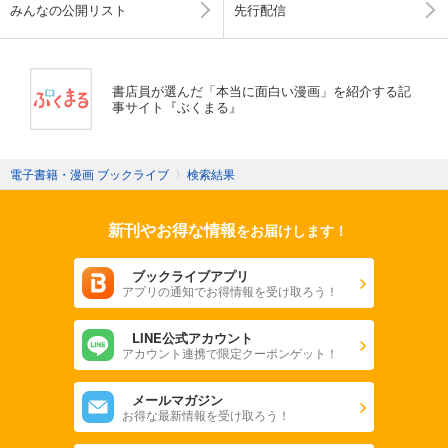
みんなの公開リスト
先行配信
書店員が選んだ「本当に面白い漫画」を紹介する記
事サイト『ぶくまる』
電子書籍・漫画 ブックライブ
〉
検索結果
新刊やお得な情報
をお届けします！
ブックライブアプリ
アプリの通知でお得情報を受け取ろう！
LINE公式アカウント
アカウント連携で限定クーポンゲット！
メールマガジン
お得な最新情報を受け取ろう！