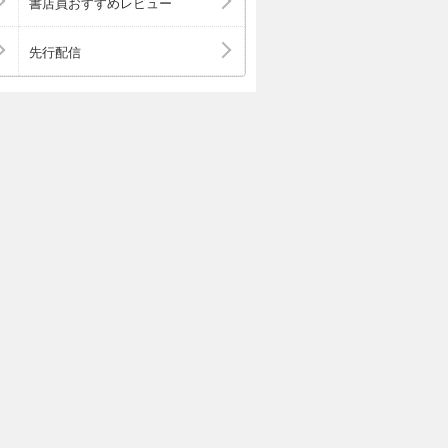
書店員おすすめレビュー
先行配信