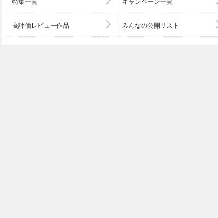
特集一覧
キャンペーン一覧
高評価レビュー作品
みんなの公開リスト