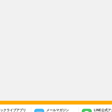
ックライブアプリ
メールマガジン
LINE公式