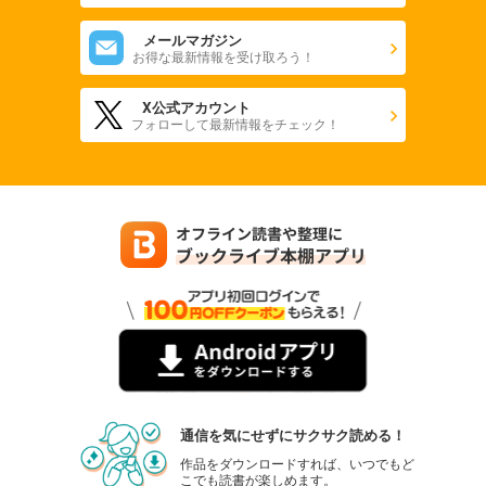
メールマガジン
お得な最新情報を受け取ろう！
X公式アカウント
フォローして最新情報をチェック！
通信を気にせずにサクサク読める！
作品をダウンロードすれば、いつでもど
こでも読書が楽しめます。