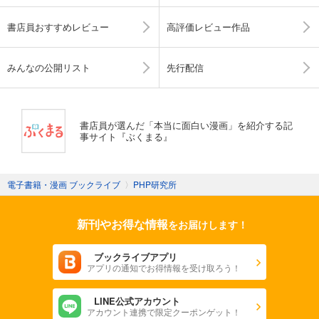
書店員おすすめレビュー
高評価レビュー作品
みんなの公開リスト
先行配信
書店員が選んだ「本当に面白い漫画」を紹介する記
事サイト『ぶくまる』
電子書籍・漫画 ブックライブ
〉
PHP研究所
新刊やお得な情報
をお届けします！
ブックライブアプリ
アプリの通知でお得情報を受け取ろう！
LINE公式アカウント
アカウント連携で限定クーポンゲット！