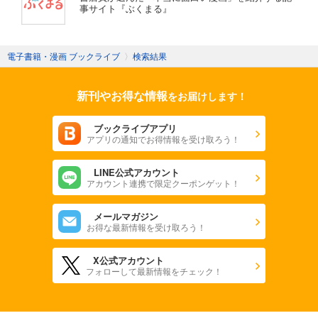
事サイト『ぶくまる』
電子書籍・漫画 ブックライブ
〉
検索結果
新刊やお得な情報
をお届けします！
ブックライブアプリ
アプリの通知でお得情報を受け取ろう！
LINE公式アカウント
アカウント連携で限定クーポンゲット！
メールマガジン
お得な最新情報を受け取ろう！
X公式アカウント
フォローして最新情報をチェック！